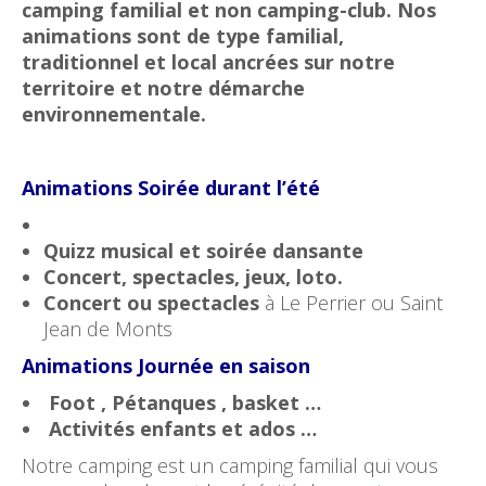
camping familial et non camping-club. Nos
animations sont de type familial,
traditionnel et local ancrées sur notre
territoire et notre démarche
environnementale.
Animations Soirée durant l’été
Quizz musical et soirée dansante
Concert, spectacles, jeux, loto.
Concert ou spectacles
à Le Perrier ou Saint
Jean de Monts
Animations Journée en saison
Foot , Pétanques , basket …
Activités enfants et ados …
Notre camping est un camping familial qui vous