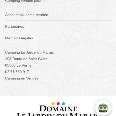
Camping vendee piscine
Achat mobil home Vendée
Partenaires
Mentions legales
Camping Le Jardin du Marais
208 Route de Saint-Gilles
85300 Le Perrier
02 51 680 917
Camping en Vendée