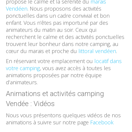
propose le calme et la sérénité du
marais
Vendéen
. Nous proposons des activités
ponctuelles dans un cadre convivial et bon
enfant. Vous n’êtes pas importuné par des
animateurs du matin au soir. Ceux qui
recherchent le calme et des activités ponctuelles
trouvent leur bonheur dans notre camping, au
cœur du marais et proche du
littoral vendéen
.
En réservant votre emplacement ou
locatif dans
votre camping
, vous avez accès à toutes les
animations proposées par notre équipe
d’animateurs.
Animations et activités camping
Vendée : Vidéos
Nous vous présentons quelques vidéos de nos
animations à suivre sur notre page
Facebook