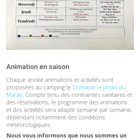
Animation en saison
Chaque année animations et activités sont
proposées au camping le
Domaine le Jardin du
Marais
. Compte tenu des contraintes sanitaires et
des réservations, le programme des animations
et des activités sera adapté semaine par semaine,
dépendant notamment des conditions
météorologiques.
Nous vous informons que nous sommes un