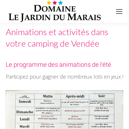
Animations et activités dans
votre camping de Vendée
Le programme des animations de l’été
Participez pour gagner de nombreux lots en jeux !