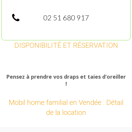
02 51 680 917
DISPONIBILITÉ ET RÉSERVATION
Pensez à prendre vos draps et taies d’oreiller
!
Mobil home familial en Vendée : Détail
de la location