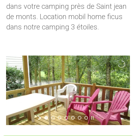
dans votre
camping près de Saint jean
de monts
. Location mobil home ficus
dans notre camping 3 étoiles.