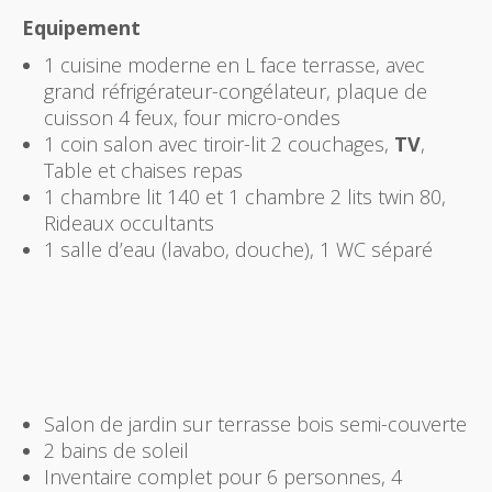
Equipement
1 cuisine moderne en L face terrasse, avec
grand réfrigérateur-congélateur, plaque de
cuisson 4 feux, four micro-ondes
1 coin salon avec tiroir-lit 2 couchages,
TV
,
Table et chaises repas
1 chambre lit 140 et 1 chambre 2 lits twin 80,
Rideaux occultants
1 salle d’eau (lavabo, douche), 1 WC séparé
Salon de jardin sur terrasse bois semi-couverte
2 bains de soleil
Inventaire complet pour 6 personnes, 4