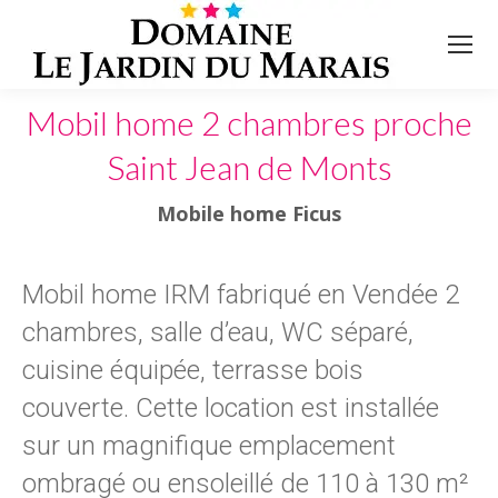
Mobil home 2 chambres proche
Saint Jean de Monts
Mobile home Ficus
Mobil home IRM fabriqué en Vendée 2
chambres, salle d’eau, WC séparé,
cuisine équipée, terrasse bois
couverte. Cette location est installée
sur un magnifique emplacement
ombragé ou ensoleillé de 110 à 130 m²