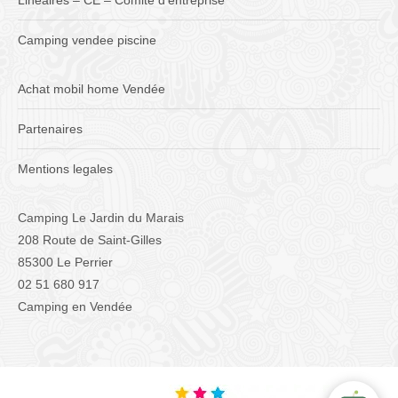
Linéaires – CE – Comité d’entreprise
Camping vendee piscine
Achat mobil home Vendée
Partenaires
Mentions legales
Camping Le Jardin du Marais
208 Route de Saint-Gilles
85300 Le Perrier
02 51 680 917
Camping en Vendée