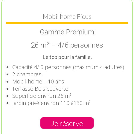
Mobil home Ficus
Gamme Premium
26 m² – 4/6 personnes
Le top pour la famille.
Capacité 4/ 6 personnes (maximum 4 adultes)
2 chambres
Mobil-home – 10 ans
Terrasse Bois couverte
Superficie environ 26 m²
Jardin privé environ 110 à130 m²
Je réserve