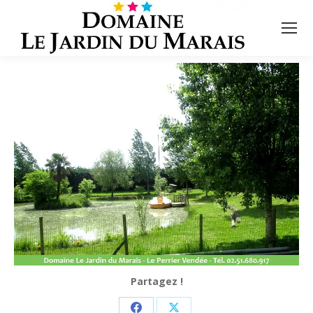
Partagez !