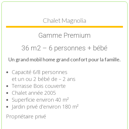
Chalet Magnolia
Gamme Premium
36 m2 – 6 personnes + bébé
Un grand mobil home grand confort pour la famille.
Capacité 6/8 personnes
et un ou 2 bébé de – 2 ans
Terrasse Bois couverte
Chalet année 2005
Superficie environ 40 m²
Jardin privé d’environ 180 m²
Propriétaire privé