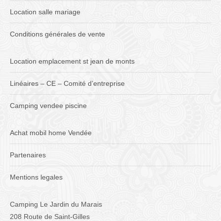
Location salle mariage
Conditions générales de vente
Location emplacement st jean de monts
Linéaires – CE – Comité d’entreprise
Camping vendee piscine
Achat mobil home Vendée
Partenaires
Mentions legales
Camping Le Jardin du Marais
208 Route de Saint-Gilles