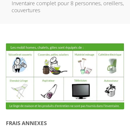
Inventaire complet pour 8 personnes, oreillers,
couvertures
FRAIS ANNEXES