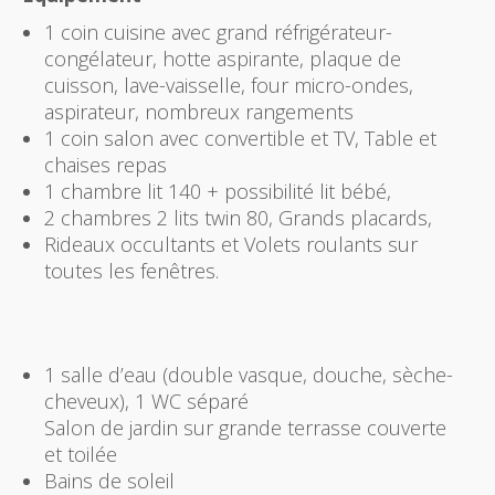
1 coin cuisine avec grand réfrigérateur-
congélateur, hotte aspirante, plaque de
cuisson, lave-vaisselle, four micro-ondes,
aspirateur, nombreux rangements
1 coin salon avec convertible et TV, Table et
chaises repas
1 chambre lit 140 + possibilité lit bébé,
2 chambres 2 lits twin 80, Grands placards,
Rideaux occultants et Volets roulants sur
toutes les fenêtres.
1 salle d’eau (double vasque, douche, sèche-
cheveux), 1 WC séparé
Salon de jardin sur grande terrasse couverte
et toilée
Bains de soleil