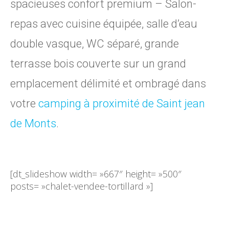
spacieuses confort premium – Salon-
repas avec cuisine équipée, salle d’eau
double vasque, WC séparé, grande
terrasse bois couverte sur un grand
emplacement délimité et ombragé dans
votre
camping à proximité de Saint jean
de Monts
.
[dt_slideshow width= »667″ height= »500″
posts= »chalet-vendee-tortillard »]