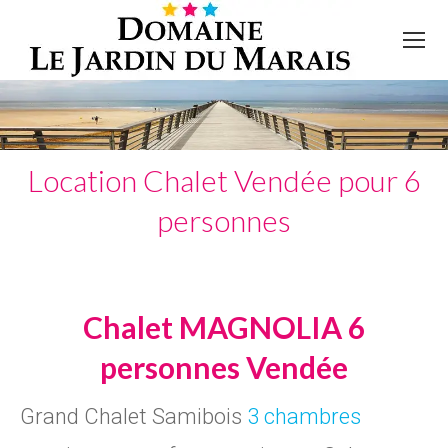
Location Chalet Vendée pour 6
personnes
Chalet MAGNOLIA 6
personnes Vendée
Grand Chalet Samibois
3 chambres