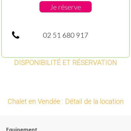
Je réserve
02 51 680 917
DISPONIBILITÉ ET RÉSERVATION
Chalet en Vendée : Détail de la location
Equipement