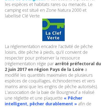
les espèces et habitats rares ou menacés. Le
camping est situé en Zone Natura 2000 et
labellisé Clé Verte.
La réglementation encadre l’activité de pêche
loisirs, dite pêche à pieds, qu’il convient de
respecter pour préserver la ressource
(réglementation régie par
arrêté préfectoral du
2 juin 2017 en région Pays de la Loire
a
modifié les quantités maximales de plusieurs
espèces de coquillages, échinodermes et vers
marins ainsi que les engins de pêche autorisés).
L’association de la baie de Bourgneuf a réalisé
une réglette et une plaquette
« Pêcher
intelligent, pêcher durablement »
afin de