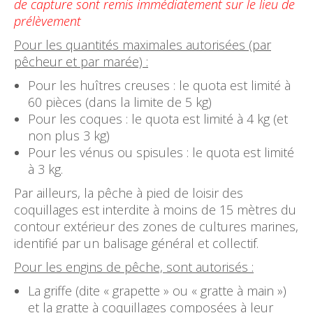
de capture sont remis immédiatement sur le lieu de
prélèvement
Pour les quantités maximales autorisées (par
pêcheur et par marée) :
Pour les huîtres creuses : le quota est limité à
60 pièces (dans la limite de 5 kg)
Pour les coques : le quota est limité à 4 kg (et
non plus 3 kg)
Pour les vénus ou spisules : le quota est limité
à 3 kg.
Par ailleurs, la pêche à pied de loisir des
coquillages est interdite à moins de 15 mètres du
contour extérieur des zones de cultures marines,
identifié par un balisage général et collectif.
Pour les engins de pêche, sont autorisés :
La griffe (dite « grapette » ou « gratte à main »)
et la gratte à coquillages composées à leur