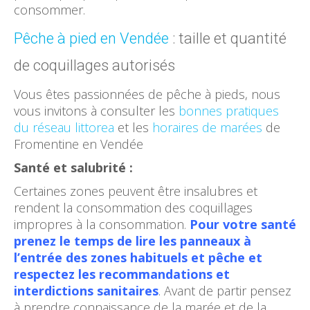
consommer.
Pêche à pied en Vendée
: taille et quantité
de coquillages autorisés
Vous êtes passionnées de pêche à pieds, nous
vous invitons à consulter les
bonnes pratiques
du réseau littorea
et les
horaires de marées
de
Fromentine en Vendée
Santé et salubrité :
Certaines zones peuvent être insalubres et
rendent la consommation des coquillages
impropres à la consommation.
Pour votre santé
prenez le temps de lire les panneaux à
l’entrée des zones habituels et pêche et
respectez les recommandations et
interdictions sanitaires
. Avant de partir pensez
à prendre connaissance de la marée et de la