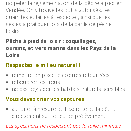
rappeler la réglementation de la pêche à pied en
Vendée. On y trouve les outils autorisés, les
quantités et tailles à respecter, ainsi que les
gestes à pratiquer lors de la partie de pêche
loisirs.
Pêche à pied de loisir : coquillages,
oursins,
et vers marins dans les Pays de la
Loire
Respectez le milieu naturel !
remettre en place les pierres retournées
reboucher les trous
ne pas dégrader les habitats naturels sensibles
Vous devez trier vos captures
au fur et à mesure de l’exercice de la pêche,
directement sur le lieu de prélèvement
Les spécimens ne respectant pas la taille minimale