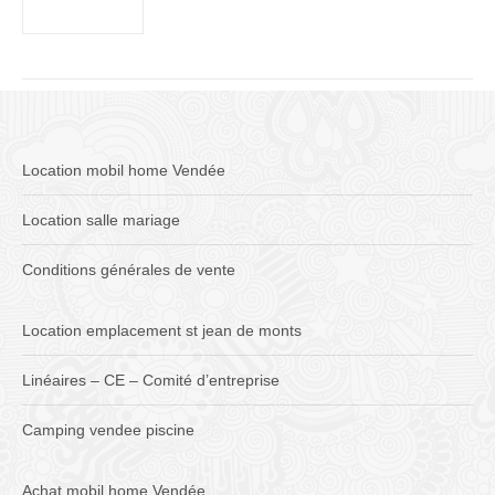
Location mobil home Vendée
Location salle mariage
Conditions générales de vente
Location emplacement st jean de monts
Linéaires – CE – Comité d’entreprise
Camping vendee piscine
Achat mobil home Vendée