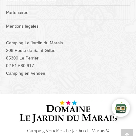
Partenaires
Mentions legales
Camping Le Jardin du Marais
208 Route de Saint-Gilles
85300 Le Perrier
02 51 680 917
Camping en Vendée
Camping Vendée - Le Jardin du Marais©