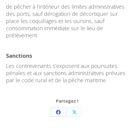
de pêcher à l’intérieur des limites administratives
des ports, sauf dérogation de décortiquer sur
place les coquillages et les oursins, sauf
consommation immédiate sur le lieu de
prélèvement
Sanctions
Les contrevenants s’exposent aux poursuites
pénales et aux sanctions administratives prévues
par le code rural et de la pêche maritime
Partagez !
Partager
Partager
sur
sur