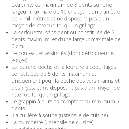
extrémité au maximum de 3 dents sur une
largeur maximale de 10 cm, ayant un diamètre
de 7 millimètres et ne disposant pas d’un
moyen de retenue tel qu’un grillage.
La serfouette, sans dent ou constituée de 3
dents maximum, et d’une largeur maximale de
6 cm.
Le couteau et assimilés (dont détroqueur et
gouge).
La fourche bêche et la fourche à coquillages :
constituées de 5 dents maximum et
uniquement pour la pêche des vers marins et
des myes, et ne disposant pas d’un moyen de
retenue tel qu’un grillage.
Le grappin à oursins comptant au maximum 3
dents.
La cuillère à soupe (ustensile de cuisine).
La fourchette (ustensile de cuisine).