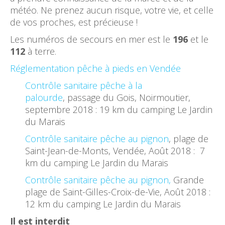
météo. Ne prenez aucun risque, votre vie, et celle
de vos proches, est précieuse !
Les numéros de secours en mer est le
196
et le
112
à terre.
Réglementation pêche à pieds en Vendée
Contrôle sanitaire pêche à la
palourde
, passage du Gois, Noirmoutier,
septembre 2018 : 19 km du camping Le Jardin
du Marais
Contrôle sanitaire pêche au pignon
, plage de
Saint-Jean-de-Monts, Vendée, Août 2018 : 7
km du camping Le Jardin du Marais
Contrôle sanitaire pêche au pignon,
Grande
plage de Saint-Gilles-Croix-de-Vie, Août 2018 :
12 km du camping Le Jardin du Marais
Il est interdit