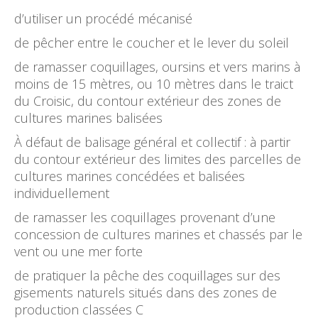
d’utiliser un procédé mécanisé
de pêcher entre le coucher et le lever du soleil
de ramasser coquillages, oursins et vers marins à
moins de 15 mètres, ou 10 mètres dans le traict
du Croisic, du contour extérieur des zones de
cultures marines balisées
À défaut de balisage général et collectif : à partir
du contour extérieur des limites des parcelles de
cultures marines concédées et balisées
individuellement
de ramasser les coquillages provenant d’une
concession de cultures marines et chassés par le
vent ou une mer forte
de pratiquer la pêche des coquillages sur des
gisements naturels situés dans des zones de
production classées C