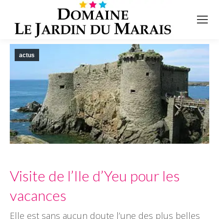
actus
Visite de l’Ile d’Yeu pour les
vacances
Elle est sans aucun doute l’une des plus belles