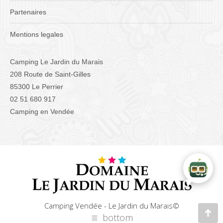
Partenaires
Mentions legales
Camping Le Jardin du Marais
208 Route de Saint-Gilles
85300 Le Perrier
02 51 680 917
Camping en Vendée
Camping Vendée - Le Jardin du Marais©
bottom
Alle