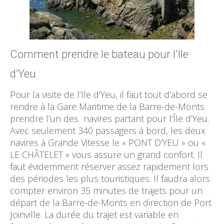
Comment prendre le bateau pour l’Ile
d’Yeu
Pour la visite de l’Ile d’Yeu, il faut tout d’abord se
rendre à la Gare Maritime de la Barre-de-Monts
prendre l’un des navires partant pour l’Île d’Yeu.
Avec seulement 340 passagers à bord, les deux
navires à Grande Vitesse le « PONT D’YEU » ou «
LE CHÂTELET » vous assure un grand confort. Il
faut évidemment réserver assez rapidement lors
des périodes les plus touristiques. Il faudra alors
compter environ 35 minutes de trajets pour un
départ de la Barre-de-Monts en direction de Port
Joinville. La durée du trajet est variable en