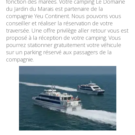
fonction des marées. Votre camping Le Domaine
du Jardin du Marais est partenaire de la
compagnie Yeu Continent. Nous pouvons vous
conseiller et réaliser la réservation de votre
traversée. Une offre privilège aller retour vous est
proposé à la réception de votre camping. Vous
pourrez stationner gratuitement votre véhicule
sur un parking réservé aux passagers de la
compagnie.