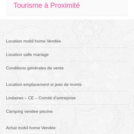
Tourisme à Proximité
Location mobil home Vendée
Location salle mariage
Conditions générales de vente
Location emplacement st jean de monts
Linéaires – CE – Comité d’entreprise
Camping vendee piscine
Achat mobil home Vendée