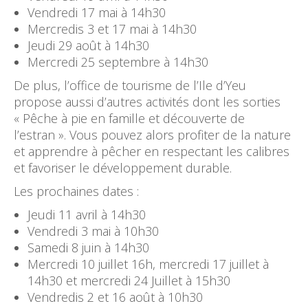
Vendredi 17 mai à 14h30
Mercredis 3 et 17 mai à 14h30
Jeudi 29 août à 14h30
Mercredi 25 septembre à 14h30
De plus, l’office de tourisme de l’Ile d’Yeu
propose aussi d’autres activités dont les sorties
« Pêche à pie en famille et découverte de
l’estran ». Vous pouvez alors profiter de la nature
et apprendre à pêcher en respectant les calibres
et favoriser le développement durable.
Les prochaines dates :
Jeudi 11 avril à 14h30
Vendredi 3 mai à 10h30
Samedi 8 juin à 14h30
Mercredi 10 juillet 16h, mercredi 17 juillet à
14h30 et mercredi 24 Juillet à 15h30
Vendredis 2 et 16 août à 10h30