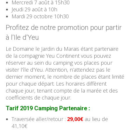
Mercredi 7 août à 15h30
Jeudi 29 août à 10h
Mardi 29 octobre 10h30
Profitez de notre promotion pour partir
à l’Ile d’Yeu
Le Domaine le Jardin du Marais étant partenaire
de la compagnie Yeu Continent vous pouvez
réserver au sein du camping vos places pour
visiter l’île d’Yeu. Attention, n’attendez pas le
dernier moment, le nombre de places étant limité
pour chaque départ. Les horaires diffèrent
chaque jour, tenant compte de la marée et des
coefficients de chaque jour.
Tarif 2019 Camping Partenaire :
Traversée aller/retour :
29,00€
au lieu de
41,10€