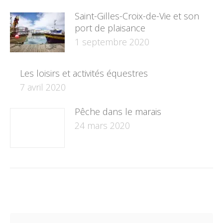
Saint-Gilles-Croix-de-Vie et son
port de plaisance
1 septembre 2020
Les loisirs et activités équestres
7 avril 2020
Pêche dans le marais
24 mars 2020