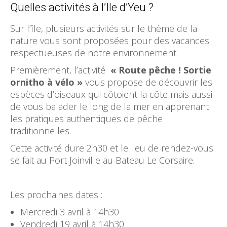
Quelles activités à l’Ile d’Yeu ?
Sur l’île, plusieurs activités sur le thème de la
nature vous sont proposées pour des vacances
respectueuses de notre environnement.
Premièrement, l’activité
« Route pêche ! Sortie
ornitho à vélo »
vous propose de découvrir les
espèces d’oiseaux qui côtoient la côte mais aussi
de vous balader le long de la mer en apprenant
les pratiques authentiques de pêche
traditionnelles.
Cette activité dure 2h30 et le lieu de rendez-vous
se fait au Port Joinville au Bateau Le Corsaire.
Les prochaines dates :
Mercredi 3 avril à 14h30
Vendredi 19 avril à 14h30