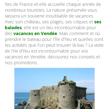
îles de France et elle accueille chaque année de
nombreux touristes. La nature préservée vous
laissera un souvenir inoubliable de vacances.
Avec son château, ses plages, ses criques et
ses
balades
, elle est un lieu incontournable pour
des
vacances en Vendée
. Mais comment et où
prendre le bateau pour l’île d’Yeu et quelles sont
les activités que l’on peut trouver là-bas ? La visite
de l’Ile d’Yeu est incontournable pour vos
vacances en Vendée, découvrez nos conseils et
nos promotions.