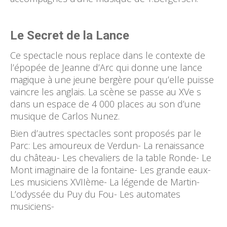
Le Secret de la Lance
Ce spectacle nous replace dans le contexte de
l’épopée de Jeanne d’Arc qui donne une lance
magique à une jeune bergère pour qu’elle puisse
vaincre les anglais. La scène se passe au XVe s
dans un espace de 4 000 places au son d’une
musique de Carlos Nunez.
Bien d’autres spectacles sont proposés par le
Parc: Les amoureux de Verdun- La renaissance
du château- Les chevaliers de la table Ronde- Le
Mont imaginaire de la fontaine- Les grande eaux-
Les musiciens XVIIème- La légende de Martin-
L’odyssée du Puy du Fou- Les automates
musiciens-