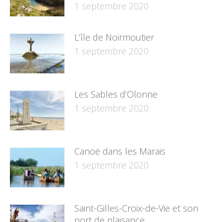
1 septembre 2020
L’île de Noirmoutier
1 septembre 2020
Les Sables d’Olonne
1 septembre 2020
Canoë dans les Marais
1 septembre 2020
Saint-Gilles-Croix-de-Vie et son
port de plaisance