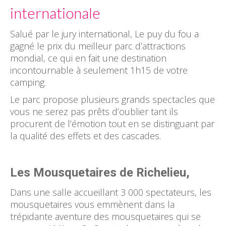
internationale
Salué par le jury international, Le puy du fou a
gagné le prix du meilleur parc d’attractions
mondial, ce qui en fait une destination
incontournable à seulement 1h15 de votre
camping.
Le parc propose plusieurs grands spectacles que
vous ne serez pas prêts d’oublier tant ils
procurent de l’émotion tout en se distinguant par
la qualité des effets et des cascades.
Les Mousquetaires de Richelieu,
Dans une salle accueillant 3 000 spectateurs, les
mousquetaires vous emmènent dans la
trépidante aventure des mousquetaires qui se