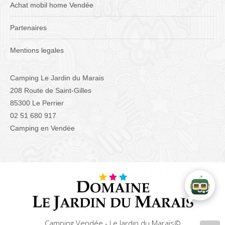
Achat mobil home Vendée
Partenaires
Mentions legales
Camping Le Jardin du Marais
208 Route de Saint-Gilles
85300 Le Perrier
02 51 680 917
Camping en Vendée
Camping Vendée - Le Jardin du Marais©