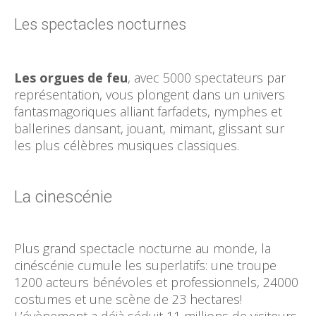
Les spectacles nocturnes
Les orgues de feu
, avec 5000 spectateurs par
représentation, vous plongent dans un univers
fantasmagoriques alliant farfadets, nymphes et
ballerines dansant, jouant, mimant, glissant sur
les plus célèbres musiques classiques.
La cinescénie
Plus grand spectacle nocturne au monde, la
cinéscénie cumule les superlatifs: une troupe
1200 acteurs bénévoles et professionnels, 24000
costumes et une scène de 23 hectares!