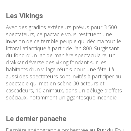
Les Vikings
Avec des gradins extérieurs prévus pour 3 500
spectateurs, ce pactacle vous restituent une
invasion de ce terrible peuple qui décima tout le
littoral atlantique à partir de l’an 800. Surgissant
du fond d’un lac de manière spectaculaire, un
drakkar déverse des viking fondant sur les
habitants d’un village réunis pour une fête. Là
aussi des spectateurs sont invités à participer au
spectacle qui met en scène 30 acteurs et
cascadeurs, 10 animaux, dans un déluge d’effets
spéciaux, notamment un gigantesque incendie.
Le dernier panache
Dernière scénographie orchestrée au Puy du Fou