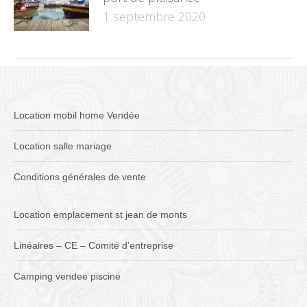
1 septembre 2020
Location mobil home Vendée
Location salle mariage
Conditions générales de vente
Location emplacement st jean de monts
Linéaires – CE – Comité d’entreprise
Camping vendee piscine