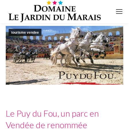
tourisme vendee
Le Puy du Fou, un parc en
Vendée de renommée